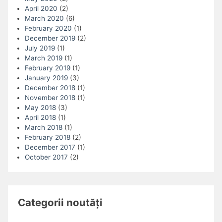
April 2020
(2)
March 2020
(6)
February 2020
(1)
December 2019
(2)
July 2019
(1)
March 2019
(1)
February 2019
(1)
January 2019
(3)
December 2018
(1)
November 2018
(1)
May 2018
(3)
April 2018
(1)
March 2018
(1)
February 2018
(2)
December 2017
(1)
October 2017
(2)
Categorii noutăți