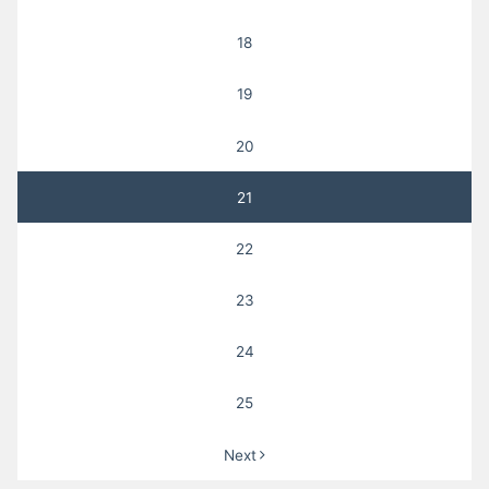
18
19
20
21
22
23
24
25
Next