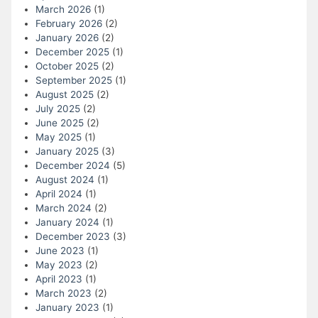
March 2026
(1)
February 2026
(2)
January 2026
(2)
December 2025
(1)
October 2025
(2)
September 2025
(1)
August 2025
(2)
July 2025
(2)
June 2025
(2)
May 2025
(1)
January 2025
(3)
December 2024
(5)
August 2024
(1)
April 2024
(1)
March 2024
(2)
January 2024
(1)
December 2023
(3)
June 2023
(1)
May 2023
(2)
April 2023
(1)
March 2023
(2)
January 2023
(1)