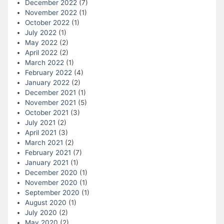
December 2022
(7)
November 2022
(1)
October 2022
(1)
July 2022
(1)
May 2022
(2)
April 2022
(2)
March 2022
(1)
February 2022
(4)
January 2022
(2)
December 2021
(1)
November 2021
(5)
October 2021
(3)
July 2021
(2)
April 2021
(3)
March 2021
(2)
February 2021
(7)
January 2021
(1)
December 2020
(1)
November 2020
(1)
September 2020
(1)
August 2020
(1)
July 2020
(2)
May 2020
(2)