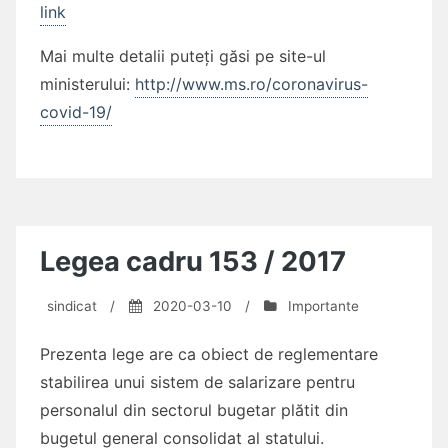
link
Mai multe detalii puteți găsi pe site-ul
ministerului:
http://www.ms.ro/coronavirus-
covid-19/
Legea cadru 153 / 2017
sindicat
/
2020-03-10
/
Importante
Prezenta lege are ca obiect de reglementare
stabilirea unui sistem de salarizare pentru
personalul din sectorul bugetar plătit din
bugetul general consolidat al statului.