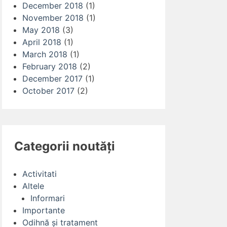
December 2018
(1)
November 2018
(1)
May 2018
(3)
April 2018
(1)
March 2018
(1)
February 2018
(2)
December 2017
(1)
October 2017
(2)
Categorii noutăți
Activitati
Altele
Informari
Importante
Odihnă și tratament