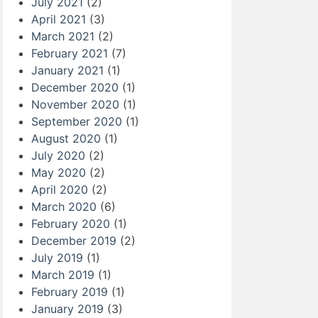
July 2021
(2)
April 2021
(3)
March 2021
(2)
February 2021
(7)
January 2021
(1)
December 2020
(1)
November 2020
(1)
September 2020
(1)
August 2020
(1)
July 2020
(2)
May 2020
(2)
April 2020
(2)
March 2020
(6)
February 2020
(1)
December 2019
(2)
July 2019
(1)
March 2019
(1)
February 2019
(1)
January 2019
(3)