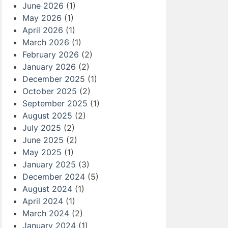
June 2026
(1)
May 2026
(1)
April 2026
(1)
March 2026
(1)
February 2026
(2)
January 2026
(2)
December 2025
(1)
October 2025
(2)
September 2025
(1)
August 2025
(2)
July 2025
(2)
June 2025
(2)
May 2025
(1)
January 2025
(3)
December 2024
(5)
August 2024
(1)
April 2024
(1)
March 2024
(2)
January 2024
(1)