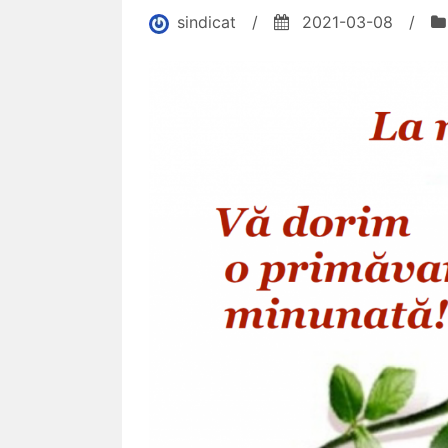
sindicat
/
2021-03-08
/