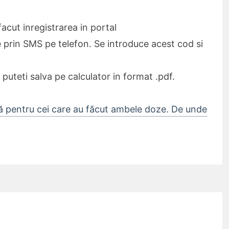
acut inregistrarea in portal
prin SMS pe telefon. Se introduce acest cod si
puteti salva pe calculator in format .pdf.
lă pentru cei care au făcut ambele doze. De unde