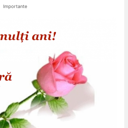
Importante