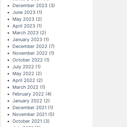
December 2023
(3)
June 2023
(1)
May 2023
(2)
April 2023
(1)
March 2023
(2)
January 2023
(1)
December 2022
(7)
November 2022
(1)
October 2022
(1)
July 2022
(1)
May 2022
(2)
April 2022
(2)
March 2022
(1)
February 2022
(4)
January 2022
(2)
December 2021
(1)
November 2021
(5)
October 2021
(3)