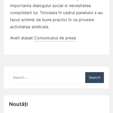
importanta dialogului social si necesitatea
consolidarii lui. Totodata în cadrul panelului s-au
facut schimb de bune practici în ce priveste
activitatea sindicala.
Aveti atasat
Comunicatul de presa
Search
for:
Noutăți