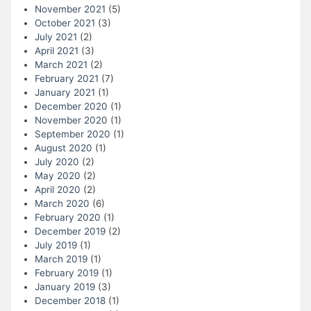
November 2021
(5)
October 2021
(3)
July 2021
(2)
April 2021
(3)
March 2021
(2)
February 2021
(7)
January 2021
(1)
December 2020
(1)
November 2020
(1)
September 2020
(1)
August 2020
(1)
July 2020
(2)
May 2020
(2)
April 2020
(2)
March 2020
(6)
February 2020
(1)
December 2019
(2)
July 2019
(1)
March 2019
(1)
February 2019
(1)
January 2019
(3)
December 2018
(1)