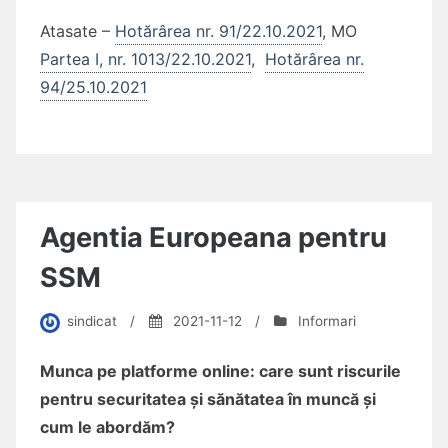
Atasate –
Hotărârea nr. 91/22.10.2021
, MO
Partea I, nr. 1013/22.10.2021
,
Hotărârea nr.
94/25.10.2021
Agentia Europeana pentru
SSM
sindicat
/
2021-11-12
/
Informari
Munca pe platforme online: care sunt riscurile
pentru securitatea și sănătatea în muncă și
cum le abordăm?