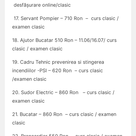
desfășurare online/clasic
17. Servant Pompier – 710 Ron – curs clasic /
examen clasic
18. Ajutor Bucatar 510 Ron – 11.06/16.07/ curs
clasic / examen clasic
19. Cadru Tehnic prevenirea si stingerea
incendiilor -PSI – 620 Ron – curs clasic
/examen clasic
20. Sudor Electric – 860 Ron – curs clasic /
examen clasic
21. Bucatar – 860 Ron – curs clasic / examen
clasic