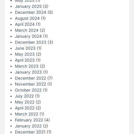
May 2025
(1)
January 2025
(3)
December 2024
(5)
August 2024
(1)
April 2024
(1)
March 2024
(2)
January 2024
(1)
December 2023
(3)
June 2023
(1)
May 2023
(2)
April 2023
(1)
March 2023
(2)
January 2023
(1)
December 2022
(7)
November 2022
(1)
October 2022
(1)
July 2022
(1)
May 2022
(2)
April 2022
(2)
March 2022
(1)
February 2022
(4)
January 2022
(2)
December 2021
(1)