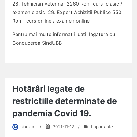
28. Tehnician Veterinar 2260 Ron -curs clasic /
examen clasic 29. Expert Achizitii Publice 550
Ron -curs online / examen online
Pentru mai multe informatii luatii legatura cu
Conducerea SindUBB
Hotărâri legate de
restrictiile determinate de
pandemia Covid 19.
sindicat
/
2021-11-12
/
Importante