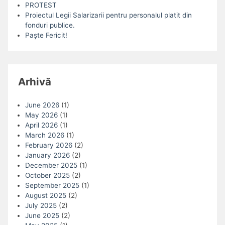
PROTEST
Proiectul Legii Salarizarii pentru personalul platit din
fonduri publice.
Paște Fericit!
Arhivă
June 2026
(1)
May 2026
(1)
April 2026
(1)
March 2026
(1)
February 2026
(2)
January 2026
(2)
December 2025
(1)
October 2025
(2)
September 2025
(1)
August 2025
(2)
July 2025
(2)
June 2025
(2)