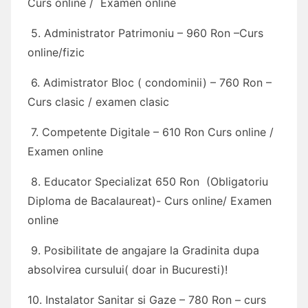
Curs online / Examen online
5. Administrator Patrimoniu – 960 Ron –Curs
online/fizic
6. Adimistrator Bloc ( condominii) – 760 Ron –
Curs clasic / examen clasic
7. Competente Digitale – 610 Ron Curs online /
Examen online
8. Educator Specializat 650 Ron (Obligatoriu
Diploma de Bacalaureat)- Curs online/ Examen
online
9. Posibilitate de angajare la Gradinita dupa
absolvirea cursului( doar in Bucuresti)!
10. Instalator Sanitar si Gaze – 780 Ron – curs