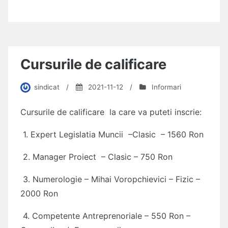
Cursurile de calificare
sindicat
/
2021-11-12
/
Informari
Cursurile de calificare la care va puteti inscrie:
1. Expert Legislatia Muncii –Clasic – 1560 Ron
2. Manager Proiect – Clasic – 750 Ron
3. Numerologie – Mihai Voropchievici – Fizic –
2000 Ron
4. Competente Antreprenoriale – 550 Ron –