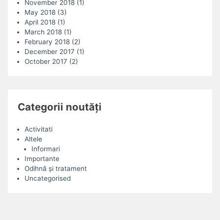
November 2018
(1)
May 2018
(3)
April 2018
(1)
March 2018
(1)
February 2018
(2)
December 2017
(1)
October 2017
(2)
Categorii noutăți
Activitati
Altele
Informari
Importante
Odihnă și tratament
Uncategorised