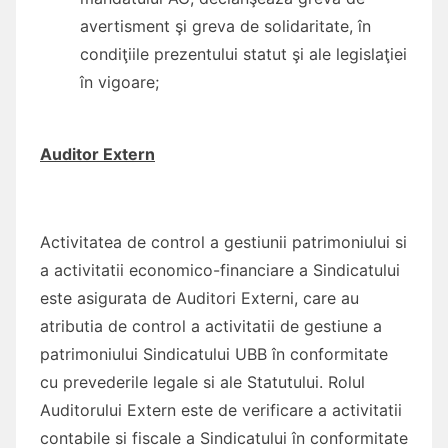
avertisment şi greva de solidaritate, în
condiţiile prezentului statut şi ale legislaţiei
în vigoare;
Auditor Extern
Activitatea de control a gestiunii patrimoniului si
a activitatii economico-financiare a Sindicatului
este asigurata de Auditori Externi, care au
atributia de control a activitatii de gestiune a
patrimoniului Sindicatului UBB în conformitate
cu prevederile legale si ale Statutului. Rolul
Auditorului Extern este de verificare a activitatii
contabile si fiscale a Sindicatului în conformitate