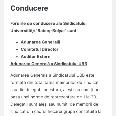
Conducere
Forurile de conducere ale Sindicatului
Universităţii “Babeş-Bolyai” sunt:
Adunarea Generală
Comitetul Director
Auditor Extern
Adunarea Generală a Sindicatului UBB
Adunarea Generală a Sindicatului UBB este
formată din totalitatea membrilor de sindicat
sau din delegaţii acestora, aleşi sau numiţi pe
baza unei norme de reprezentare de 1 la 20.
Delegaţii sunt aleşi sau numiţi de membrii de
sindicat din cadrul fiecărei grupe constituite la