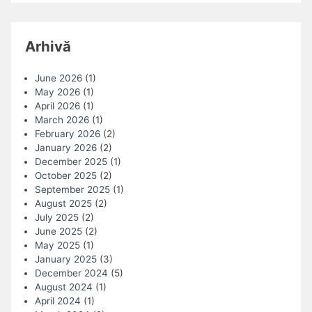
Arhivă
June 2026
(1)
May 2026
(1)
April 2026
(1)
March 2026
(1)
February 2026
(2)
January 2026
(2)
December 2025
(1)
October 2025
(2)
September 2025
(1)
August 2025
(2)
July 2025
(2)
June 2025
(2)
May 2025
(1)
January 2025
(3)
December 2024
(5)
August 2024
(1)
April 2024
(1)