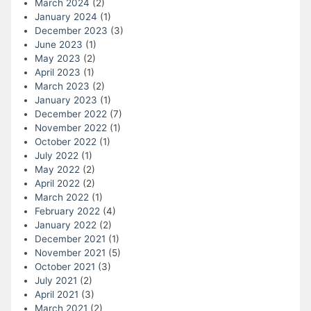
March 2024
(2)
January 2024
(1)
December 2023
(3)
June 2023
(1)
May 2023
(2)
April 2023
(1)
March 2023
(2)
January 2023
(1)
December 2022
(7)
November 2022
(1)
October 2022
(1)
July 2022
(1)
May 2022
(2)
April 2022
(2)
March 2022
(1)
February 2022
(4)
January 2022
(2)
December 2021
(1)
November 2021
(5)
October 2021
(3)
July 2021
(2)
April 2021
(3)
March 2021
(2)