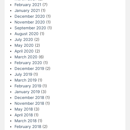
February 2021
(7)
January 2021
(1)
December 2020
(1)
November 2020
(1)
September 2020
(1)
August 2020
(1)
July 2020
(2)
May 2020
(2)
April 2020
(2)
March 2020
(6)
February 2020
(1)
December 2019
(2)
July 2019
(1)
March 2019
(1)
February 2019
(1)
January 2019
(3)
December 2018
(1)
November 2018
(1)
May 2018
(3)
April 2018
(1)
March 2018
(1)
February 2018
(2)