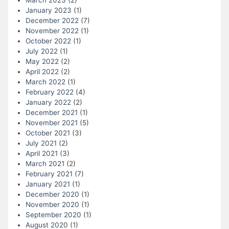
March 2023
(2)
January 2023
(1)
December 2022
(7)
November 2022
(1)
October 2022
(1)
July 2022
(1)
May 2022
(2)
April 2022
(2)
March 2022
(1)
February 2022
(4)
January 2022
(2)
December 2021
(1)
November 2021
(5)
October 2021
(3)
July 2021
(2)
April 2021
(3)
March 2021
(2)
February 2021
(7)
January 2021
(1)
December 2020
(1)
November 2020
(1)
September 2020
(1)
August 2020
(1)