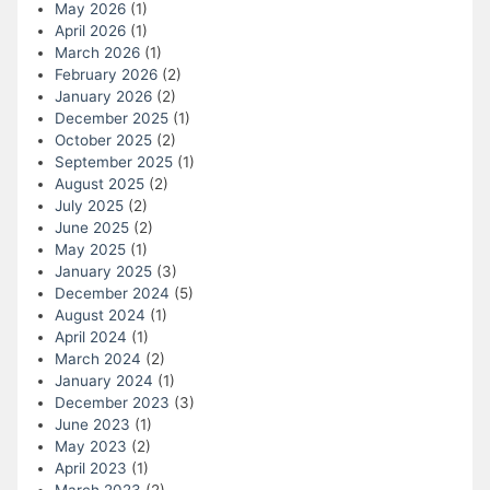
May 2026
(1)
April 2026
(1)
March 2026
(1)
February 2026
(2)
January 2026
(2)
December 2025
(1)
October 2025
(2)
September 2025
(1)
August 2025
(2)
July 2025
(2)
June 2025
(2)
May 2025
(1)
January 2025
(3)
December 2024
(5)
August 2024
(1)
April 2024
(1)
March 2024
(2)
January 2024
(1)
December 2023
(3)
June 2023
(1)
May 2023
(2)
April 2023
(1)