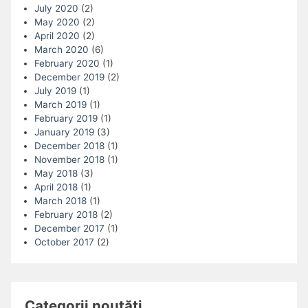
July 2020
(2)
May 2020
(2)
April 2020
(2)
March 2020
(6)
February 2020
(1)
December 2019
(2)
July 2019
(1)
March 2019
(1)
February 2019
(1)
January 2019
(3)
December 2018
(1)
November 2018
(1)
May 2018
(3)
April 2018
(1)
March 2018
(1)
February 2018
(2)
December 2017
(1)
October 2017
(2)
Categorii noutăți