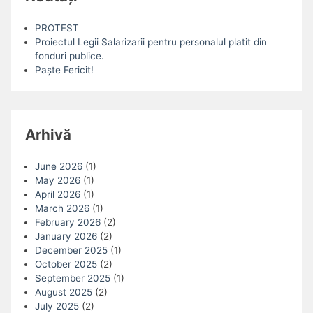
PROTEST
Proiectul Legii Salarizarii pentru personalul platit din
fonduri publice.
Paște Fericit!
Arhivă
June 2026
(1)
May 2026
(1)
April 2026
(1)
March 2026
(1)
February 2026
(2)
January 2026
(2)
December 2025
(1)
October 2025
(2)
September 2025
(1)
August 2025
(2)
July 2025
(2)