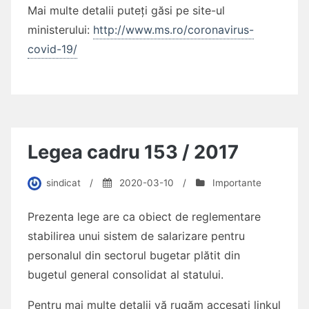
Mai multe detalii puteți găsi pe site-ul
ministerului:
http://www.ms.ro/coronavirus-
covid-19/
Legea cadru 153 / 2017
sindicat
/
2020-03-10
/
Importante
Prezenta lege are ca obiect de reglementare
stabilirea unui sistem de salarizare pentru
personalul din sectorul bugetar plătit din
bugetul general consolidat al statului.
Pentru mai multe detalii vă rugăm accesați linkul