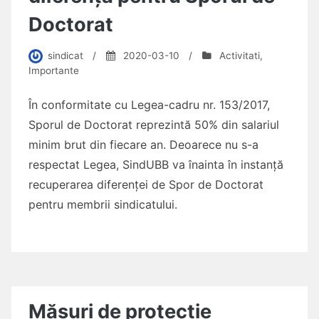
Doctorat
sindicat
/
2020-03-10
/
Activitati
,
Importante
În conformitate cu Legea-cadru nr. 153/2017,
Sporul de Doctorat reprezintă 50% din salariul
minim brut din fiecare an. Deoarece nu s-a
respectat Legea, SindUBB va înainta în instanță
recuperarea diferenței de Spor de Doctorat
pentru membrii sindicatului.
Măsuri de protecție