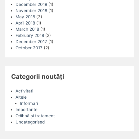
December 2018
(1)
November 2018
(1)
May 2018
(3)
April 2018
(1)
March 2018
(1)
February 2018
(2)
December 2017
(1)
October 2017
(2)
Categorii noutăți
Activitati
Altele
Informari
Importante
Odihnă și tratament
Uncategorised