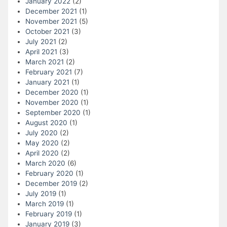
January 2022
(2)
December 2021
(1)
November 2021
(5)
October 2021
(3)
July 2021
(2)
April 2021
(3)
March 2021
(2)
February 2021
(7)
January 2021
(1)
December 2020
(1)
November 2020
(1)
September 2020
(1)
August 2020
(1)
July 2020
(2)
May 2020
(2)
April 2020
(2)
March 2020
(6)
February 2020
(1)
December 2019
(2)
July 2019
(1)
March 2019
(1)
February 2019
(1)
January 2019
(3)