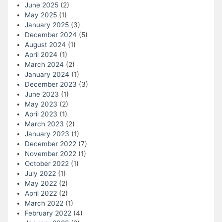
June 2025
(2)
May 2025
(1)
January 2025
(3)
December 2024
(5)
August 2024
(1)
April 2024
(1)
March 2024
(2)
January 2024
(1)
December 2023
(3)
June 2023
(1)
May 2023
(2)
April 2023
(1)
March 2023
(2)
January 2023
(1)
December 2022
(7)
November 2022
(1)
October 2022
(1)
July 2022
(1)
May 2022
(2)
April 2022
(2)
March 2022
(1)
February 2022
(4)