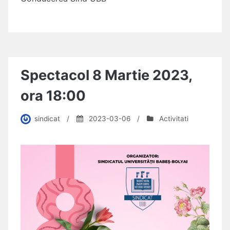
Spectacol 8 Martie 2023,
ora 18:00
sindicat
/
2023-03-06
/
Activitati