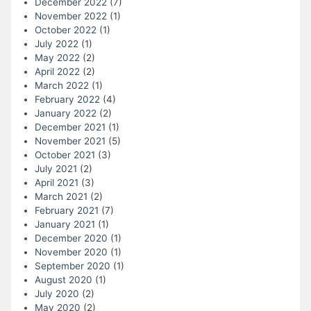
December 2022
(7)
November 2022
(1)
October 2022
(1)
July 2022
(1)
May 2022
(2)
April 2022
(2)
March 2022
(1)
February 2022
(4)
January 2022
(2)
December 2021
(1)
November 2021
(5)
October 2021
(3)
July 2021
(2)
April 2021
(3)
March 2021
(2)
February 2021
(7)
January 2021
(1)
December 2020
(1)
November 2020
(1)
September 2020
(1)
August 2020
(1)
July 2020
(2)
May 2020
(2)