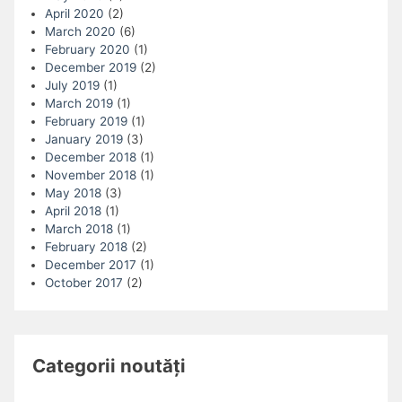
April 2020
(2)
March 2020
(6)
February 2020
(1)
December 2019
(2)
July 2019
(1)
March 2019
(1)
February 2019
(1)
January 2019
(3)
December 2018
(1)
November 2018
(1)
May 2018
(3)
April 2018
(1)
March 2018
(1)
February 2018
(2)
December 2017
(1)
October 2017
(2)
Categorii noutăți