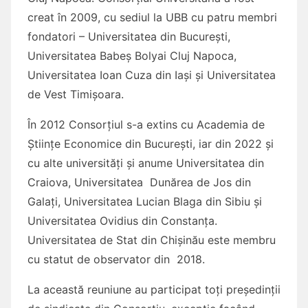
creat în 2009, cu sediul la UBB cu patru membri
fondatori – Universitatea din București,
Universitatea Babeș Bolyai Cluj Napoca,
Universitatea Ioan Cuza din Iași și Universitatea
de Vest Timișoara.
În 2012 Consorțiul s-a extins cu Academia de
Științe Economice din București, iar din 2022 și
cu alte universități și anume Universitatea din
Craiova, Universitatea Dunărea de Jos din
Galați, Universitatea Lucian Blaga din Sibiu și
Universitatea Ovidius din Constanța.
Universitatea de Stat din Chișinău este membru
cu statut de observator din 2018.
La această reuniune au participat toți președinții