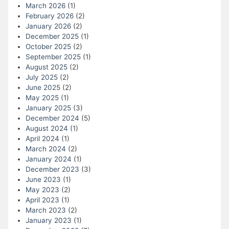
March 2026
(1)
February 2026
(2)
January 2026
(2)
December 2025
(1)
October 2025
(2)
September 2025
(1)
August 2025
(2)
July 2025
(2)
June 2025
(2)
May 2025
(1)
January 2025
(3)
December 2024
(5)
August 2024
(1)
April 2024
(1)
March 2024
(2)
January 2024
(1)
December 2023
(3)
June 2023
(1)
May 2023
(2)
April 2023
(1)
March 2023
(2)
January 2023
(1)