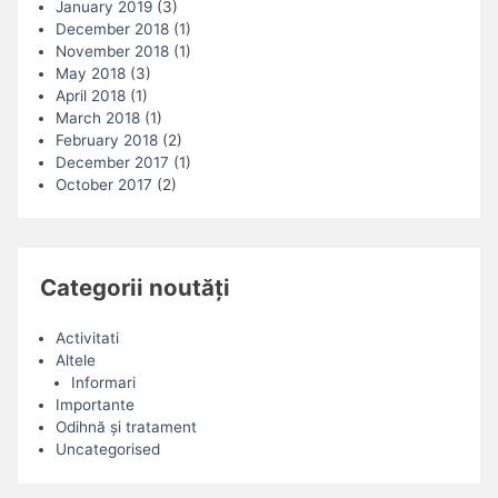
January 2019
(3)
December 2018
(1)
November 2018
(1)
May 2018
(3)
April 2018
(1)
March 2018
(1)
February 2018
(2)
December 2017
(1)
October 2017
(2)
Categorii noutăți
Activitati
Altele
Informari
Importante
Odihnă și tratament
Uncategorised