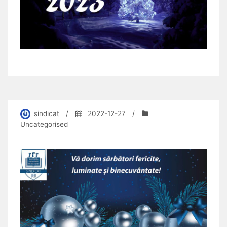
sindicat
/
2022-12-27
/
Uncategorised