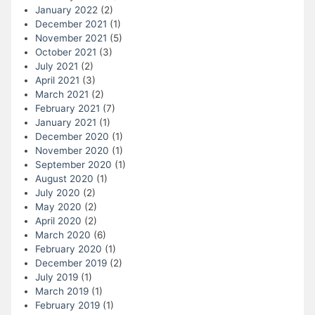
January 2022
(2)
December 2021
(1)
November 2021
(5)
October 2021
(3)
July 2021
(2)
April 2021
(3)
March 2021
(2)
February 2021
(7)
January 2021
(1)
December 2020
(1)
November 2020
(1)
September 2020
(1)
August 2020
(1)
July 2020
(2)
May 2020
(2)
April 2020
(2)
March 2020
(6)
February 2020
(1)
December 2019
(2)
July 2019
(1)
March 2019
(1)
February 2019
(1)