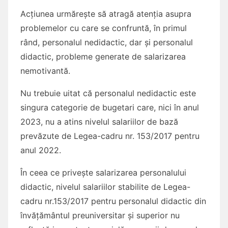
Acțiunea urmărește să atragă atenția asupra
problemelor cu care se confruntă, în primul
rând, personalul nedidactic, dar și personalul
didactic, probleme generate de salarizarea
nemotivantă.
Nu trebuie uitat că personalul nedidactic este
singura categorie de bugetari care, nici în anul
2023, nu a atins nivelul salariilor de bază
prevăzute de Legea-cadru nr. 153/2017 pentru
anul 2022.
În ceea ce privește salarizarea personalului
didactic, nivelul salariilor stabilite de Legea-
cadru nr.153/2017 pentru personalul didactic din
învățământul preuniversitar și superior nu