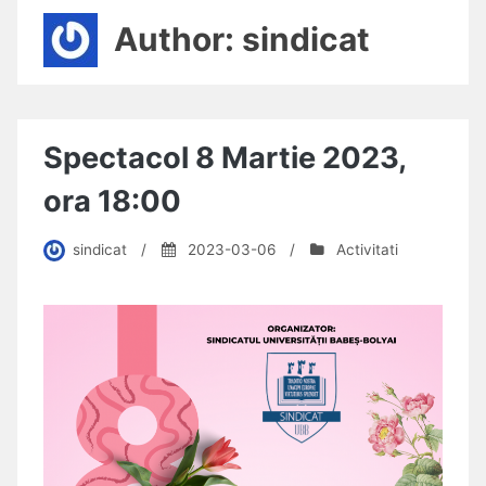
Author:
sindicat
Spectacol 8 Martie 2023,
ora 18:00
sindicat
/
2023-03-06
/
Activitati