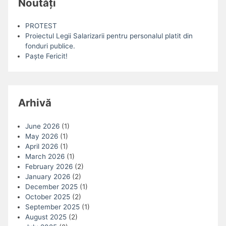
Noutăți
PROTEST
Proiectul Legii Salarizarii pentru personalul platit din
fonduri publice.
Paște Fericit!
Arhivă
June 2026
(1)
May 2026
(1)
April 2026
(1)
March 2026
(1)
February 2026
(2)
January 2026
(2)
December 2025
(1)
October 2025
(2)
September 2025
(1)
August 2025
(2)