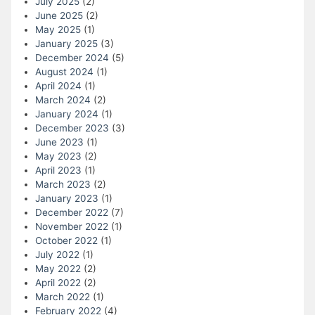
July 2025
(2)
June 2025
(2)
May 2025
(1)
January 2025
(3)
December 2024
(5)
August 2024
(1)
April 2024
(1)
March 2024
(2)
January 2024
(1)
December 2023
(3)
June 2023
(1)
May 2023
(2)
April 2023
(1)
March 2023
(2)
January 2023
(1)
December 2022
(7)
November 2022
(1)
October 2022
(1)
July 2022
(1)
May 2022
(2)
April 2022
(2)
March 2022
(1)
February 2022
(4)