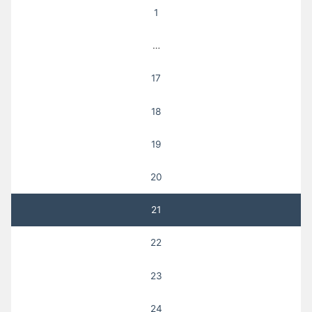
1
…
17
18
19
20
21
22
23
24