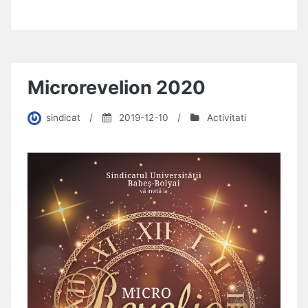
Microrevelion 2020
sindicat
/
2019-12-10
/
Activitati