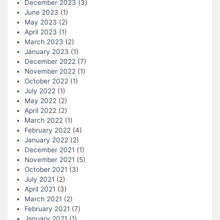
December 2023
(3)
June 2023
(1)
May 2023
(2)
April 2023
(1)
March 2023
(2)
January 2023
(1)
December 2022
(7)
November 2022
(1)
October 2022
(1)
July 2022
(1)
May 2022
(2)
April 2022
(2)
March 2022
(1)
February 2022
(4)
January 2022
(2)
December 2021
(1)
November 2021
(5)
October 2021
(3)
July 2021
(2)
April 2021
(3)
March 2021
(2)
February 2021
(7)
January 2021
(1)