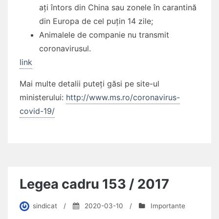
ați întors din China sau zonele în carantină
din Europa de cel puțin 14 zile;
Animalele de companie nu transmit
coronavirusul.
link
Mai multe detalii puteți găsi pe site-ul
ministerului:
http://www.ms.ro/coronavirus-
covid-19/
Legea cadru 153 / 2017
sindicat
/
2020-03-10
/
Importante