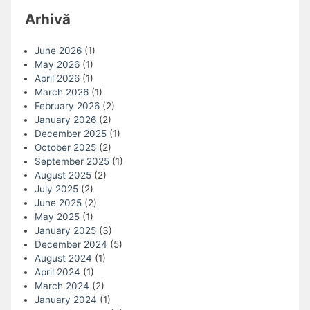
Arhivă
June 2026
(1)
May 2026
(1)
April 2026
(1)
March 2026
(1)
February 2026
(2)
January 2026
(2)
December 2025
(1)
October 2025
(2)
September 2025
(1)
August 2025
(2)
July 2025
(2)
June 2025
(2)
May 2025
(1)
January 2025
(3)
December 2024
(5)
August 2024
(1)
April 2024
(1)
March 2024
(2)
January 2024
(1)