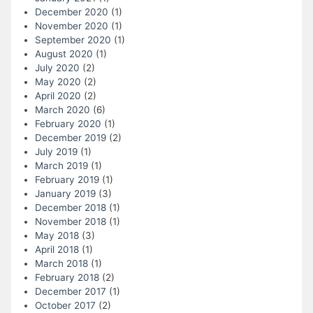
December 2020
(1)
November 2020
(1)
September 2020
(1)
August 2020
(1)
July 2020
(2)
May 2020
(2)
April 2020
(2)
March 2020
(6)
February 2020
(1)
December 2019
(2)
July 2019
(1)
March 2019
(1)
February 2019
(1)
January 2019
(3)
December 2018
(1)
November 2018
(1)
May 2018
(3)
April 2018
(1)
March 2018
(1)
February 2018
(2)
December 2017
(1)
October 2017
(2)