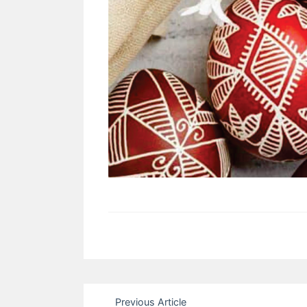
Post
Previous Article