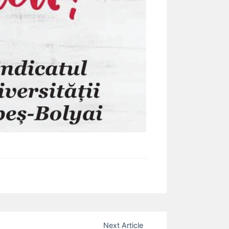
Next Article