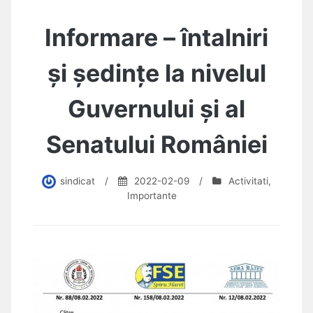
Informare – întalniri
și ședințe la nivelul
Guvernului și al
Senatului României
sindicat
/
2022-02-09
/
Activitati
,
Importante